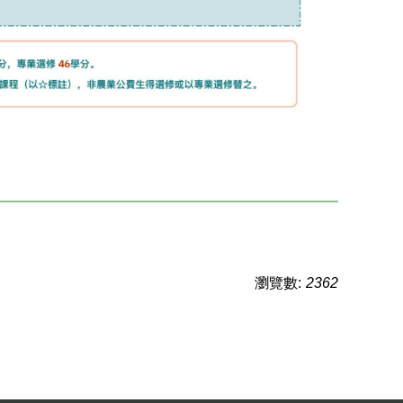
瀏覽數:
2362