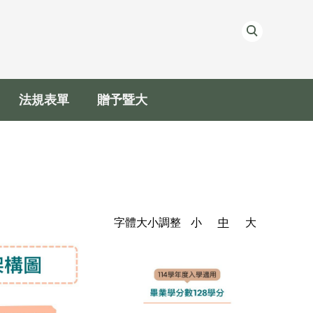
法規表單
贈予暨大
字體大小調整
小
中
大