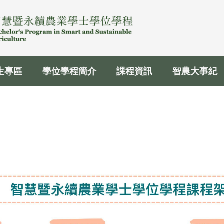
生專區
學位學程簡介
課程資訊
智農大事紀