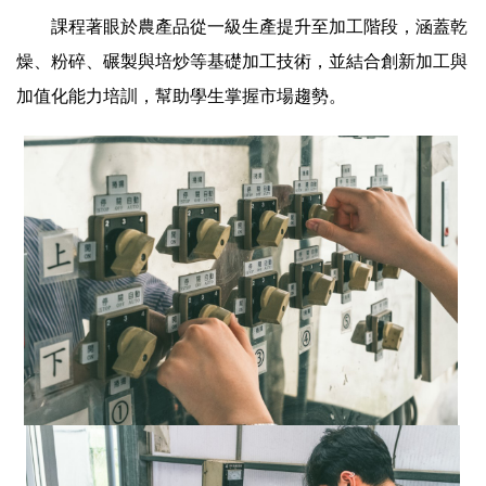
課程著眼於農產品從一級生產提升至加工階段，涵蓋乾
燥、粉碎、碾製與培炒等基礎加工技術，並結合創新加工與
加值化能力培訓，幫助學生掌握市場趨勢。