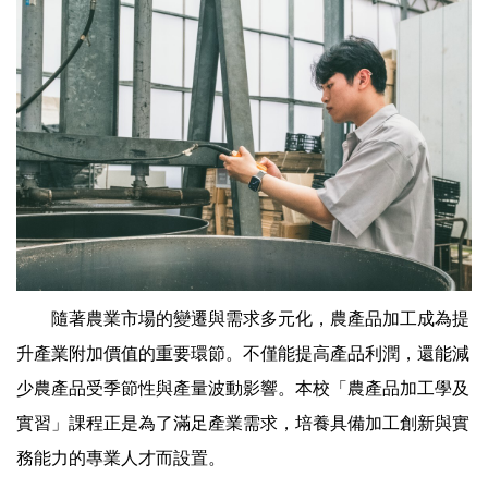
隨著農業市場的變遷與需求多元化，農產品加工成為提
升產業附加價值的重要環節。不僅能提高產品利潤，還能減
少農產品受季節性與產量波動影響。本校「農產品加工學及
實習」課程正是為了滿足產業需求，培養具備加工創新與實
務能力的專業人才而設置。