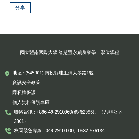
分享
國立暨南國際大學 智慧暨永續農業學士學位學程
地址 : (545301) 南投縣埔里鎮大學路1號
資訊安全政策
隱私權保護
個人資料保護專區
聯絡資訊 : +886-49-2910960(總機2996)、（系辦公室
3861）
校園緊急專線 : 049-2910-000、0932-576184