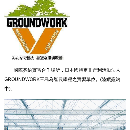
國際簽約實習合作場所，日本國特定非營利活動法人
GROUNDWORK三島為智農學程之實習單位。(陸續簽約
中)。