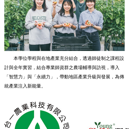
本學位學程與在地產業充分結合，透過師徒制之課程設
計與全年實習，結合專業師資群之農場輔導與訪視，導入
「智慧力」與「永續力」，帶動地區產業升級與發展，為傳
統產業注入新能量。