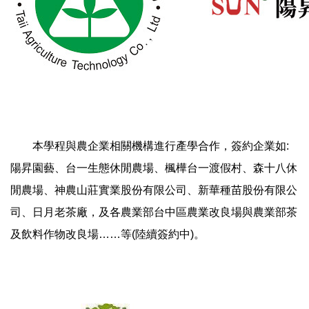
本學程與農企業相關機構進行產學合作，簽約企業如:
陽昇園藝、台一生態休閒農場、楓樺台一渡假村、森十八休
閒農場、神農山莊實業股份有限公司、新華種苗股份有限公
司、日月老茶廠，及各農業部台中區農業改良場與農業部茶
及飲料作物改良場……等(陸續簽約中)。