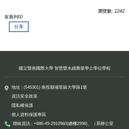
瀏覽數:
1242
友善列印
分享
國立暨南國際大學 智慧暨永續農業學士學位學程
地址 : (545301) 南投縣埔里鎮大學路1號
資訊安全政策
隱私權保護
個人資料保護專區
聯絡資訊 : +886-49-2910960(總機2996)、（系辦公室